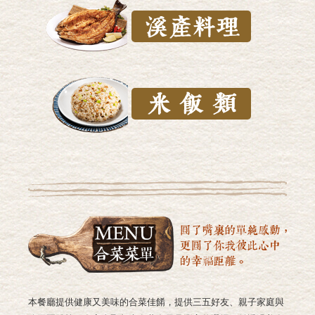
本餐廳提供健康又美味的合菜佳餚，提供三五好友、親子家庭與