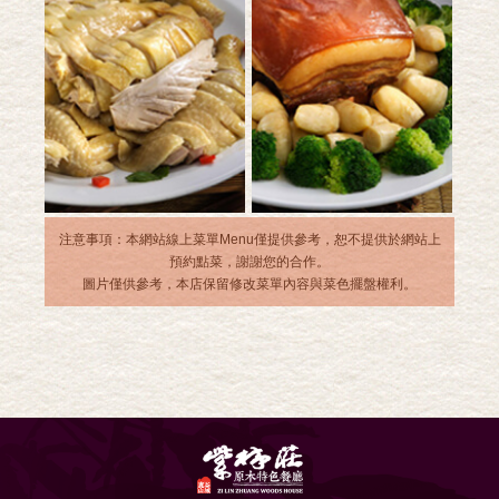
注意事項：本網站線上菜單Menu僅提供參考，恕不提供於網站上
預約點菜，謝謝您的合作。
圖片僅供參考，本店保留修改菜單內容與菜色擺盤權利。